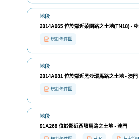
地段
2014A065 位於鄰近菜園路之土地(TN18) - 
規劃條件圖
地段
2014A081 位於鄰近黑沙環馬路之土地 - 澳門
規劃條件圖
地段
91A268 位於鄰近西墳馬路之土地 - 澳門
規劃條件圖
草案
草案說