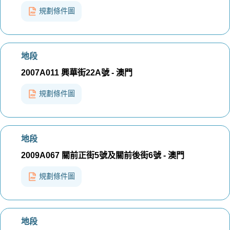
規劃條件圖
地段
2007A011 興華街22A號 - 澳門
規劃條件圖
地段
2009A067 關前正街5號及關前後街6號 - 澳門
規劃條件圖
地段