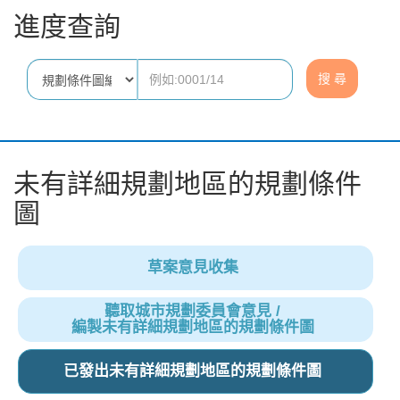
進度查詢
未有詳細規劃地區的規劃條件
圖
草案意見收集
聽取城市規劃委員會意見 /
編製未有詳細規劃地區的規劃條件圖
已發出未有詳細規劃地區的規劃條件圖