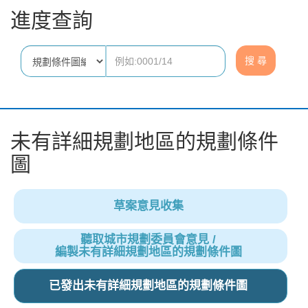
進度查詢
未有詳細規劃地區的規劃條件
圖
草案意見收集
聽取城市規劃委員會意見 /
編製未有詳細規劃地區的規劃條件圖
已發出未有詳細規劃地區的規劃條件圖