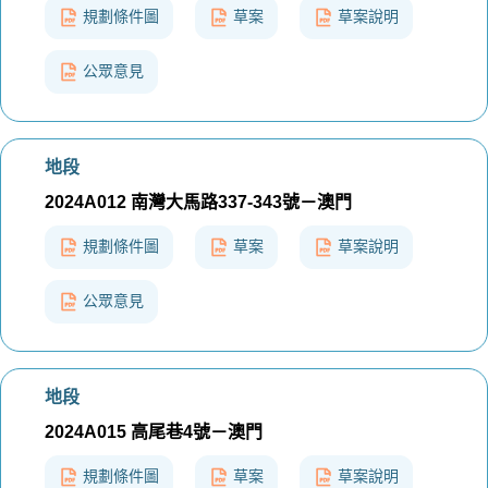
規劃條件圖
草案
草案說明
公眾意見
地段
2024A012 南灣大馬路337-343號－澳門
規劃條件圖
草案
草案說明
公眾意見
地段
2024A015 高尾巷4號－澳門
規劃條件圖
草案
草案說明