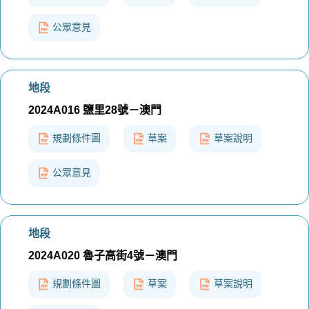
公眾意見
地段
2024A016 鹽里28號－澳門
規劃條件圖
草案
草案說明
公眾意見
地段
2024A020 魯子高街4號－澳門
規劃條件圖
草案
草案說明