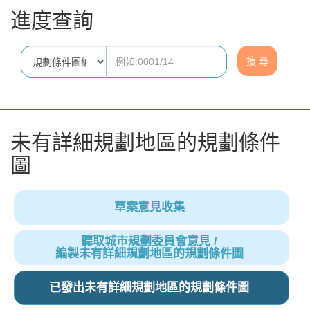
進度查詢
未有詳細規劃地區的規劃條件
圖
草案意見收集
聽取城市規劃委員會意見 /
編製未有詳細規劃地區的規劃條件圖
已發出未有詳細規劃地區的規劃條件圖