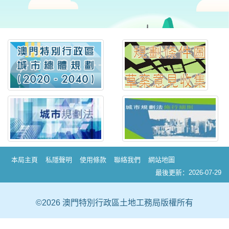
本局主頁
私隱聲明
使用條款
聯絡我們
網站地圖
最後更新：2026-07-29
©2026 澳門特別行政區土地工務局版權所有