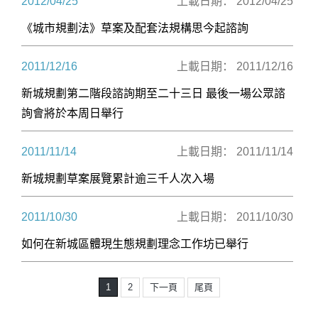
2012/04/25
上載日期： 2012/04/25
《城市規劃法》草案及配套法規構思今起諮詢
2011/12/16
上載日期： 2011/12/16
新城規劃第二階段諮詢期至二十三日 最後一場公眾諮
詢會將於本周日舉行
2011/11/14
上載日期： 2011/11/14
新城規劃草案展覽累計逾三千人次入場
2011/10/30
上載日期： 2011/10/30
如何在新城區體現生態規劃理念工作坊已舉行
1
2
下一頁
尾頁