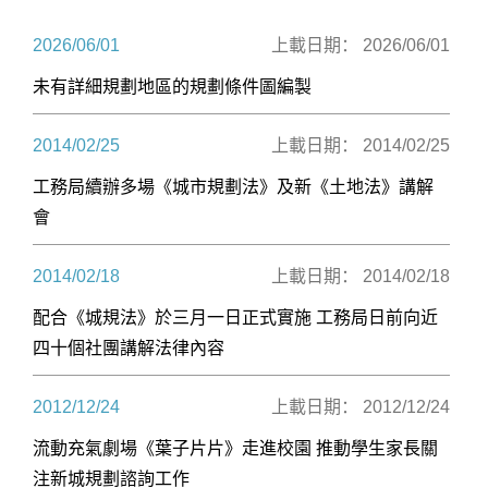
2026/06/01
上載日期： 2026/06/01
未有詳細規劃地區的規劃條件圖編製
2014/02/25
上載日期： 2014/02/25
工務局續辦多場《城市規劃法》及新《土地法》講解
會
2014/02/18
上載日期： 2014/02/18
配合《城規法》於三月一日正式實施 工務局日前向近
四十個社團講解法律內容
2012/12/24
上載日期： 2012/12/24
流動充氣劇場《葉子片片》走進校園 推動學生家長關
注新城規劃諮詢工作