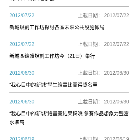
2012/07/22
上載日期： 2012/07/22
新城規劃工作坊探討各區未來公共設施佈局
2012/07/22
上載日期： 2012/07/22
新城區總體規劃工作坊今（21日）舉行
2012/06/30
上載日期： 2012/06/30
“我心目中的新城”學生繪畫比賽得獎名單
2012/06/30
上載日期： 2012/06/30
“我心目中的新城”繪畫賽結果揭曉 參賽作品想象力豐富
水準高
2012/06/19
上載日期： 2012/06/19